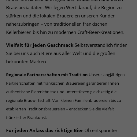
Brauspezialitäten. Wir legen Wert darauf, die Region zu
stärken und die lokalen Brauereien unseren Kunden
näherzubringen – von traditionellen fränkischen
Kellerbieren bis hin zu modernen Craft-Beer-Kreationen.
Vielfalt für jeden Geschmack
Selbstverständlich finden
Sie bei uns auch Biere aus aller Welt und die großen
bekannten Marken.
Regionale Partnerschaften mit Tradition
Unsere langjährigen
Partnerschaften mit fränkischen Brauereien garantieren Ihnen
authentische Biererlebnisse und unterstützen gleichzeitig die
regionale Brauwirtschaft. Von kleinen Familienbrauereien bis zu
etablierten Traditionsbrauereien – entdecken Sie die Vielfalt
fränkischer Braukunst.
Für jeden Anlass das richtige Bier
Ob entspannter