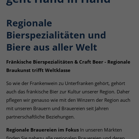
Regionale
Bierspezialitäten und
Biere aus aller Welt
Fränkische Bierspezialitäten & Craft Beer - Regionale
Braukunst trifft Weltklasse
So wie der Frankenwein zu Unterfranken gehört, gehört
auch das fränkische Bier zur Kultur unserer Region. Daher
pflegen wir genauso wie mit den Winzern der Region auch
mit unseren Brauern und Brauereien seit Jahren
partnerschaftliche Beziehungen.
Regionale Brauereien im Fokus
In unseren Märkten
finden Sie nahezu alle regionalen Brauereien und deren