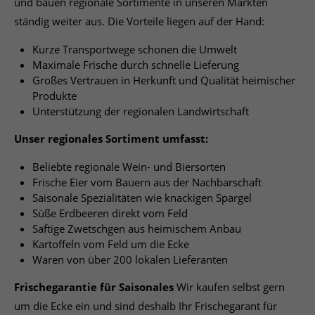
und bauen regionale Sortimente in unseren Märkten
ständig weiter aus. Die Vorteile liegen auf der Hand:
Kurze Transportwege schonen die Umwelt
Maximale Frische durch schnelle Lieferung
Großes Vertrauen in Herkunft und Qualität heimischer
Produkte
Unterstützung der regionalen Landwirtschaft
Unser regionales Sortiment umfasst:
Beliebte regionale Wein- und Biersorten
Frische Eier vom Bauern aus der Nachbarschaft
Saisonale Spezialitäten wie knackigen Spargel
Süße Erdbeeren direkt vom Feld
Saftige Zwetschgen aus heimischem Anbau
Kartoffeln vom Feld um die Ecke
Waren von über 200 lokalen Lieferanten
Frischegarantie für Saisonales
Wir kaufen selbst gern
um die Ecke ein und sind deshalb Ihr Frischegarant für