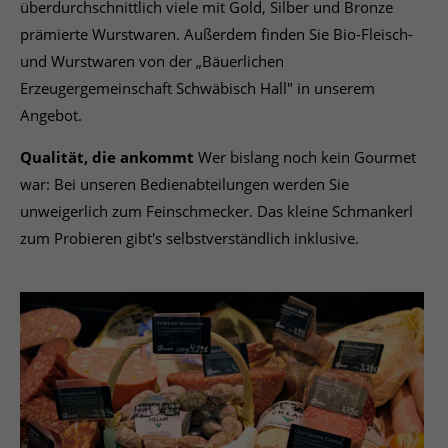
überdurchschnittlich viele mit Gold, Silber und Bronze
prämierte Wurstwaren. Außerdem finden Sie Bio-Fleisch-
und Wurstwaren von der „Bäuerlichen
Erzeugergemeinschaft Schwäbisch Hall" in unserem
Angebot.
Qualität, die ankommt
Wer bislang noch kein Gourmet
war: Bei unseren Bedienabteilungen werden Sie
unweigerlich zum Feinschmecker. Das kleine Schmankerl
zum Probieren gibt's selbstverständlich inklusive.