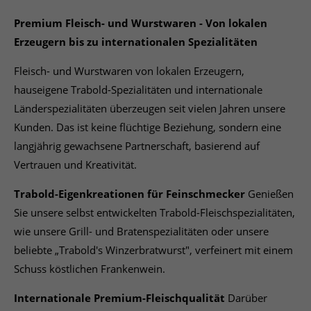
Premium Fleisch- und Wurstwaren - Von lokalen
Erzeugern bis zu internationalen Spezialitäten
Fleisch- und Wurstwaren von lokalen Erzeugern,
hauseigene Trabold-Spezialitäten und internationale
Länderspezialitäten überzeugen seit vielen Jahren unsere
Kunden. Das ist keine flüchtige Beziehung, sondern eine
langjährig gewachsene Partnerschaft, basierend auf
Vertrauen und Kreativität.
Trabold-Eigenkreationen für Feinschmecker
Genießen
Sie unsere selbst entwickelten Trabold-Fleischspezialitäten,
wie unsere Grill- und Bratenspezialitäten oder unsere
beliebte „Trabold's Winzerbratwurst", verfeinert mit einem
Schuss köstlichen Frankenwein.
Internationale Premium-Fleischqualität
Darüber