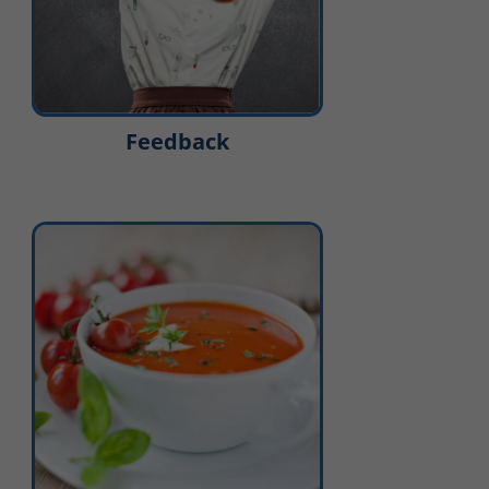
Feedback