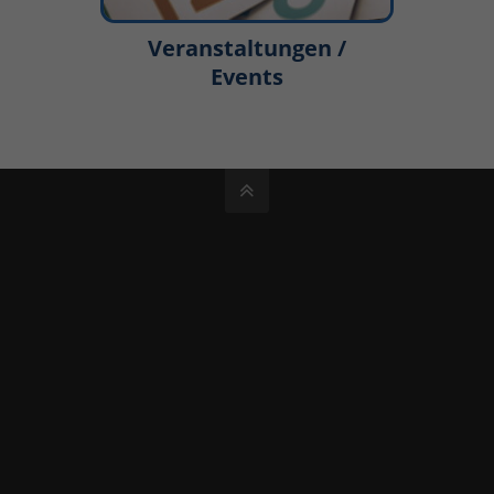
Veranstaltungen /
Events