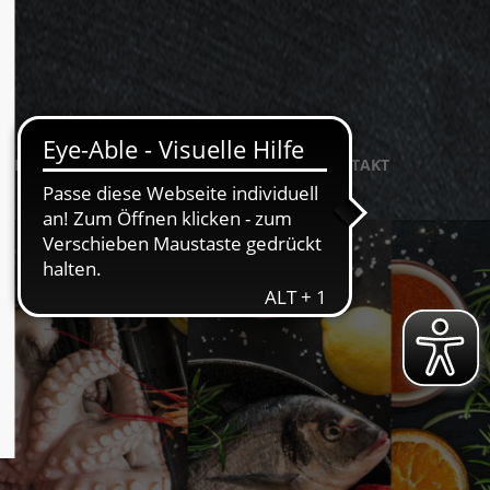
RMENPROFIL
VERANSTALTUNGEN
KONTAKT