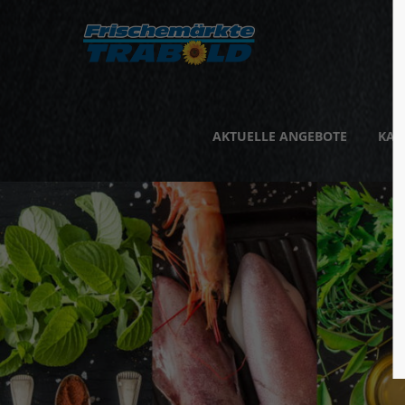
AKTUELLE ANGEBOTE
KAR