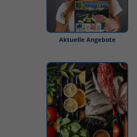
Aktuelle Angebote