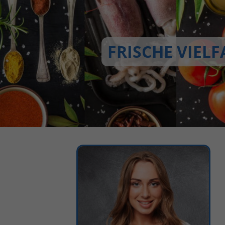
FRISCHE VIELF